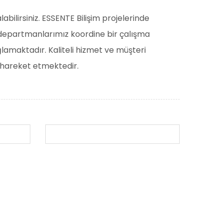
abilirsiniz. ESSENTE Bilişim projelerinde
 departmanlarımız koordine bir çalışma
lamaktadır. Kaliteli hizmet ve müşteri
, hareket etmektedir.