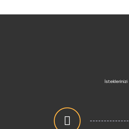
İstekleriniz