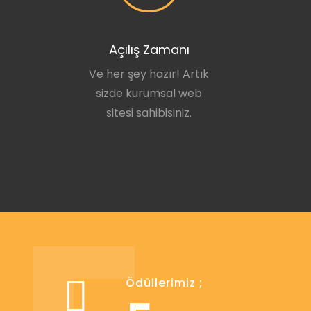
Açılış Zamanı
Ve her şey hazır! Artık
sizde kurumsal web
sitesi sahibisiniz.
Ödüllerimiz ;