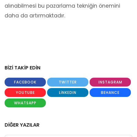
alınabilmesi bu pazarlama tekniğin önemini
daha da artırmaktadır.
BİZİ TAKİP EDİN
FACEBOOK
TWITTER
INSTAGRAM
YOUTUBE
LINKEDIN
BEHANCE
WHATSAPP
DİĞER YAZILAR