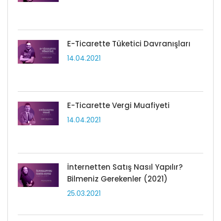
E-Ticarette Tüketici Davranışları
14.04.2021
E-Ticarette Vergi Muafiyeti
14.04.2021
İnternetten Satış Nasıl Yapılır?
Bilmeniz Gerekenler (2021)
25.03.2021