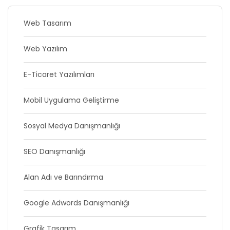
Web Tasarım
Web Yazılım
E-Ticaret Yazılımları
Mobil Uygulama Geliştirme
Sosyal Medya Danışmanlığı
SEO Danışmanlığı
Alan Adı ve Barındırma
Google Adwords Danışmanlığı
Grafik Tasarım