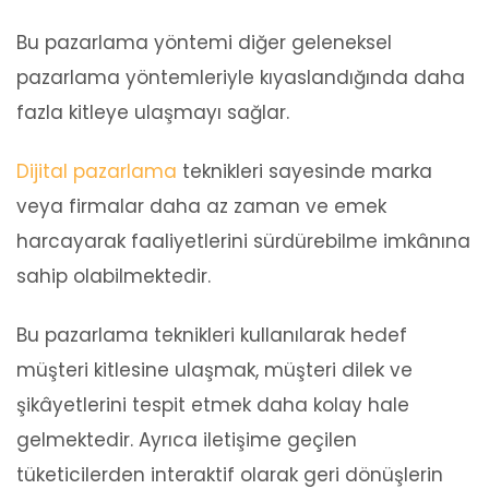
Bu pazarlama yöntemi diğer geleneksel
pazarlama yöntemleriyle kıyaslandığında daha
fazla kitleye ulaşmayı sağlar.
Dijital pazarlama
teknikleri sayesinde marka
veya firmalar daha az zaman ve emek
harcayarak faaliyetlerini sürdürebilme imkânına
sahip olabilmektedir.
Bu pazarlama teknikleri kullanılarak hedef
müşteri kitlesine ulaşmak, müşteri dilek ve
şikâyetlerini tespit etmek daha kolay hale
gelmektedir. Ayrıca iletişime geçilen
tüketicilerden interaktif olarak geri dönüşlerin