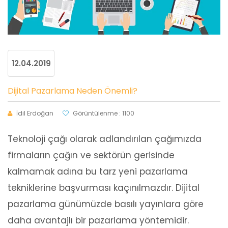
12.04.2019
Dijital Pazarlama Neden Önemli?
İdil Erdoğan
Görüntülenme : 1100
Teknoloji çağı olarak adlandırılan çağımızda
firmaların çağın ve sektörün gerisinde
kalmamak adına bu tarz yeni pazarlama
tekniklerine başvurması kaçınılmazdır. Dijital
pazarlama günümüzde basılı yayınlara göre
daha avantajlı bir pazarlama yöntemidir.