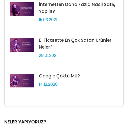
İnternetten Daha Fazla Nasıl Satış
Yapılır?
15.03.2021
E-Ticarette En Çok Satan Ürünler
Neler?
28.01.2021
Google Çöktü Mü?
14.12.2020
NELER YAPIYORUZ?