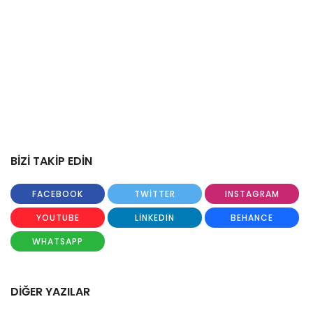
BİZİ TAKİP EDİN
FACEBOOK
TWITTER
INSTAGRAM
YOUTUBE
LINKEDIN
BEHANCE
WHATSAPP
DİĞER YAZILAR