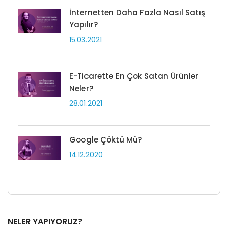
İnternetten Daha Fazla Nasıl Satış
Yapılır?
15.03.2021
E-Ticarette En Çok Satan Ürünler
Neler?
28.01.2021
Google Çöktü Mü?
14.12.2020
NELER YAPIYORUZ?