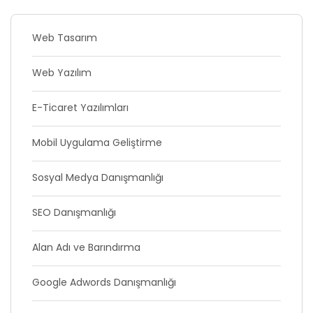
Web Tasarım
Web Yazılım
E-Ticaret Yazılımları
Mobil Uygulama Geliştirme
Sosyal Medya Danışmanlığı
SEO Danışmanlığı
Alan Adı ve Barındırma
Google Adwords Danışmanlığı