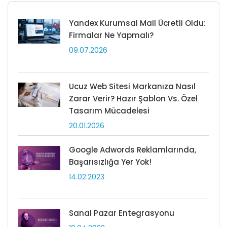
Yandex Kurumsal Mail Ücretli Oldu:
Firmalar Ne Yapmalı?
09.07.2026
Ucuz Web Sitesi Markanıza Nasıl
Zarar Verir? Hazır Şablon Vs. Özel
Tasarım Mücadelesi
20.01.2026
Google Adwords Reklamlarında,
Başarısızlığa Yer Yok!
14.02.2023
Sanal Pazar Entegrasyonu