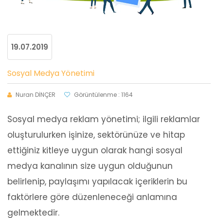
19.07.2019
Sosyal Medya Yönetimi
Nuran DİNÇER
Görüntülenme : 1164
Sosyal medya reklam yönetimi; ilgili reklamlar
oluşturulurken işinize, sektörünüze ve hitap
ettiğiniz kitleye uygun olarak hangi sosyal
medya kanalının size uygun olduğunun
belirlenip, paylaşımı yapılacak içeriklerin bu
faktörlere göre düzenleneceği anlamına
gelmektedir.