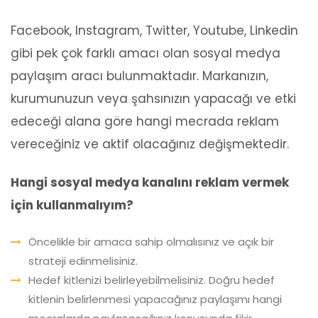
Facebook, Instagram, Twitter, Youtube, Linkedin
gibi pek çok farklı amacı olan sosyal medya
paylaşım aracı bulunmaktadır. Markanızın,
kurumunuzun veya şahsınızın yapacağı ve etki
edeceği alana göre hangi mecrada reklam
vereceğiniz ve aktif olacağınız değişmektedir.
Hangi sosyal medya kanalını reklam vermek
için kullanmalıyım?
Öncelikle bir amaca sahip olmalısınız ve açık bir
strateji edinmelisiniz.
Hedef kitlenizi belirleyebilmelisiniz. Doğru hedef
kitlenin belirlenmesi yapacağınız paylaşımı hangi