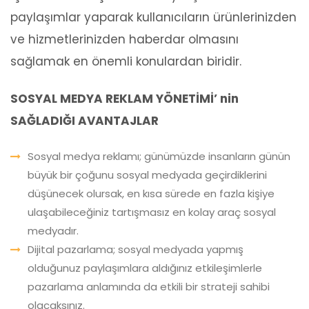
paylaşımlar yaparak kullanıcıların ürünlerinizden
ve hizmetlerinizden haberdar olmasını
sağlamak en önemli konulardan biridir.
SOSYAL MEDYA REKLAM YÖNETİMİ’ nin
SAĞLADIĞI AVANTAJLAR
Sosyal medya reklamı; günümüzde insanların günün
büyük bir çoğunu sosyal medyada geçirdiklerini
düşünecek olursak, en kısa sürede en fazla kişiye
ulaşabileceğiniz tartışmasız en kolay araç sosyal
medyadır.
Dijital pazarlama; sosyal medyada yapmış
olduğunuz paylaşımlara aldığınız etkileşimlerle
pazarlama anlamında da etkili bir strateji sahibi
olacaksınız.