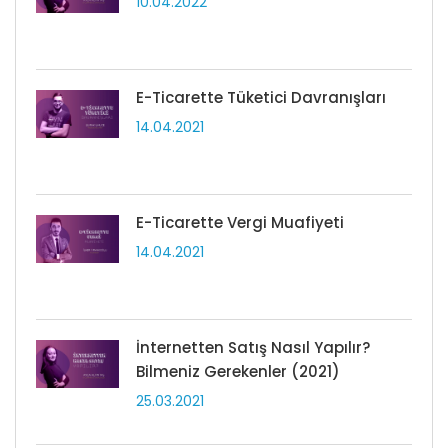
10.04.2022
E-Ticarette Tüketici Davranışları
14.04.2021
E-Ticarette Vergi Muafiyeti
14.04.2021
İnternetten Satış Nasıl Yapılır?
Bilmeniz Gerekenler (2021)
25.03.2021