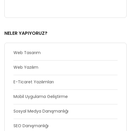
NELER YAPIYORUZ?
Web Tasarım
Web Yazılım
E-Ticaret Yazılımları
Mobil Uygulama Geliştirme
Sosyal Medya Danışmanlığı
SEO Danışmanlığı