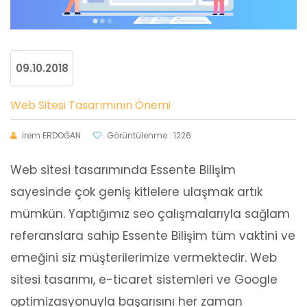
09.10.2018
Web Sitesi Tasarımının Önemi
İrem ERDOĞAN
Görüntülenme : 1226
Web sitesi tasarımında Essente Bilişim
sayesinde çok geniş kitlelere ulaşmak artık
mümkün. Yaptığımız seo çalışmalarıyla sağlam
referanslara sahip Essente Bilişim tüm vaktini ve
emeğini siz müşterilerimize vermektedir. Web
sitesi tasarımı, e-ticaret sistemleri ve Google
optimizasyonuyla başarısını her zaman