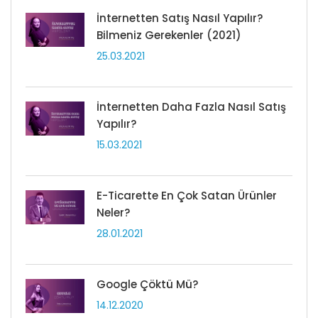
İnternetten Satış Nasıl Yapılır?
Bilmeniz Gerekenler (2021)
25.03.2021
İnternetten Daha Fazla Nasıl Satış
Yapılır?
15.03.2021
E-Ticarette En Çok Satan Ürünler
Neler?
28.01.2021
Google Çöktü Mü?
14.12.2020