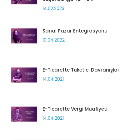
14.02.2023
Sanal Pazar Entegrasyonu
10.04.2022
E-Ticarette Tüketici Davranışları
14.04.2021
E-Ticarette Vergi Muafiyeti
14.04.2021