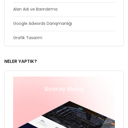
Alan Adı ve Barındırma
Google Adwords Danışmanlığı
Grafik Tasarım
NELER YAPTIK?
Boskay Metal