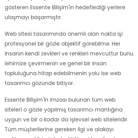
gösteren Essente Bilişim'in hedeflediği yerlere
ulaşmayı başarmıştır.
Web sitesi tasarımında önemli olan nokta işi
profesyonel bir gözle objektif görebilme. Her
insanın kendi zevkleri ve renkleri mevcuttur bunu
lehimize çevirmenin ve genel bir insan
topluluğuna hitap edebilmenin yolu ise web
tasarımcı gözünde bitiyor.
Essente Bilişim'in imzası bulunan tüm web
siteleri o gözle yapılmış tasarımcı mantığına
uygun ve bir o kadar da işlevsel web siteleridir.
Tüm müşterilerine gereken ilgi ve alakayı