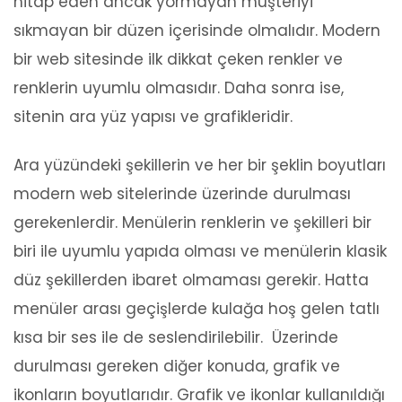
hitap eden ancak yormayan müşteriyi
sıkmayan bir düzen içerisinde olmalıdır. Modern
bir web sitesinde ilk dikkat çeken renkler ve
renklerin uyumlu olmasıdır. Daha sonra ise,
sitenin ara yüz yapısı ve grafikleridir.
Ara yüzündeki şekillerin ve her bir şeklin boyutları
modern web sitelerinde üzerinde durulması
gerekenlerdir. Menülerin renklerin ve şekilleri bir
biri ile uyumlu yapıda olması ve menülerin klasik
düz şekillerden ibaret olmaması gerekir. Hatta
menüler arası geçişlerde kulağa hoş gelen tatlı
kısa bir ses ile de seslendirilebilir. Üzerinde
durulması gereken diğer konuda, grafik ve
ikonların boyutlarıdır. Grafik ve ikonlar kullanıldığı