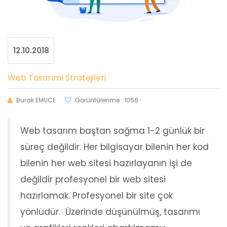
12.10.2018
Web Tasarımı Stratejileri
Burak EMUCE
Görüntülenme : 1056
Web tasarım baştan sağma 1-2 günlük bir
süreç değildir. Her bilgisayar bilenin her kod
bilenin her web sitesi hazırlayanın işi de
değildir profesyonel bir web sitesi
hazırlamak. Profesyonel bir site çok
yönlüdür. Üzerinde düşünülmüş, tasarımı