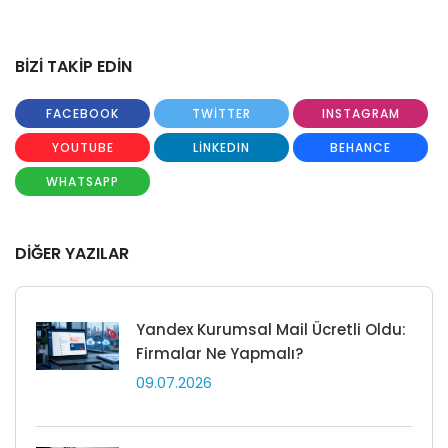
BİZİ TAKİP EDİN
FACEBOOK
TWITTER
INSTAGRAM
YOUTUBE
LINKEDIN
BEHANCE
WHATSAPP
DİĞER YAZILAR
Yandex Kurumsal Mail Ücretli Oldu:
Firmalar Ne Yapmalı?
09.07.2026