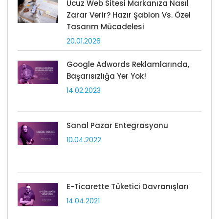
Ucuz Web Sitesi Markanıza Nasıl
Zarar Verir? Hazır Şablon Vs. Özel
Tasarım Mücadelesi
20.01.2026
Google Adwords Reklamlarında,
Başarısızlığa Yer Yok!
14.02.2023
Sanal Pazar Entegrasyonu
10.04.2022
E-Ticarette Tüketici Davranışları
14.04.2021