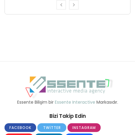
Essente Bilişim bir
Essente Interactive
Markasıdır.
Bizi Takip Edin
FACEBOOK
TWITTER
INSTAGRAM