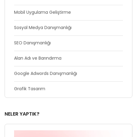
Mobil Uygulama Geliştirme
Sosyal Medya Danışmanlığı
SEO Danışmanlığı
Alan Adı ve Barındırma
Google Adwords Danışmanlığı
Grafik Tasarım
NELER YAPTIK?