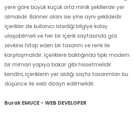
yere göre büyük küçük orta minik şekillerde yer
almalıdır. Banner alanı ise yine aynı şekildedir.
İçerikler de kullanıcı istediği bilgiye kolay
ulaşabilmeli ve her bir içerik sayfasında göz
zevkine hitap eden bir tasarım ve renk ile
karşılaşmalıdır. İçeriklere baktığında tıpkı modern
bir mimari yapıya bakar gibi hissetmelidir
kendini, içeriklerin yer aldığı sayfa tasarımları bu
düşünce ile web dizayn edilmelidir.
Burak EMUCE - WEB DEVELOPER