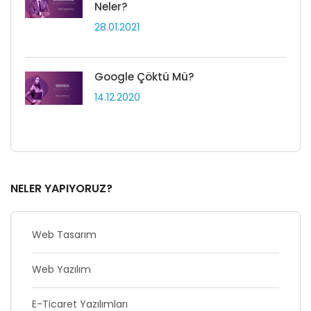
Neler?
28.01.2021
Google Çöktü Mü?
14.12.2020
NELER YAPIYORUZ?
Web Tasarım
Web Yazılım
E-Ticaret Yazılımları