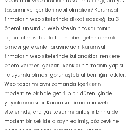
Modern bir web sitesinin tasarım brifingi, ara yüz
tasarımı ve içerikleri nasıl olmalıdır? Kurumsal
firmaların web sitelerinde dikkat edeceği bu 3
önemli unsurdur. Web sitesinin tasarımının
orjinal olması bunlarla beraber gelen önemli
olması gerekenler arasındadır. Kurumsal
firmaların web sitelerinde kullandıkları renklere
önem vermesi gerekir. Renklerin firmanın yapısı
ile uyumlu olması görünüşteki al beniliğini etkiler.
Web tasarımı aynı zamanda içeriklerin
modernize bir hale getirilip bir düzen içinde
yayınlanmasıdır. Kurumsal firmaların web
sitelerinde; ara yüz tasarımı anlaşılır bir halde
modern bir şekilde dizayn edilmiş, göz zevkine