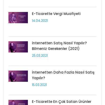
E-Ticarette Vergi Muafiyeti
14.04.2021
İnternetten Satış Nasıl Yapılır?
Bilmeniz Gerekenler (2021)
25.03.2021
İnternetten Daha Fazla Nasıl Satış
Yapılır?
15.03.2021
E-Ticarette En Çok Satan Ürünler