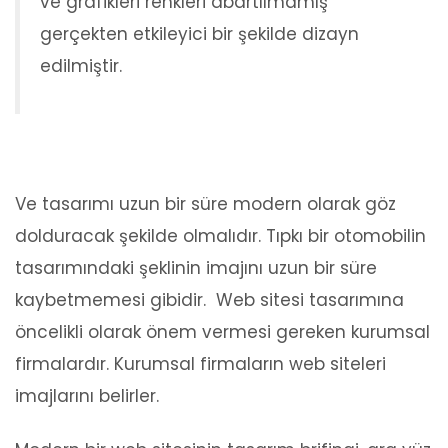
ve grafikleri renkleri abartılmamış
gerçekten etkileyici bir şekilde dizayn
edilmiştir.
Ve tasarımı uzun bir süre modern olarak göz
dolduracak şekilde olmalıdır. Tıpkı bir otomobilin
tasarımındaki şeklinin imajını uzun bir süre
kaybetmemesi gibidir. Web sitesi tasarımına
öncelikli olarak önem vermesi gereken kurumsal
firmalardır. Kurumsal firmaların web siteleri
imajlarını belirler.