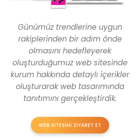
Günümüz trendlerine uygun
rakiplerinden bir adım önde
olmasını hedefleyerek
oluşturduğumuz web sitesinde
kurum hakkında detaylı içerikler
oluşturarak web tasarımında
tanıtımını gerçekleştirdik.
WEB SİTESİNİ ZİYARET ET