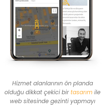
Hizmet alanlarının ön planda
olduğu dikkat çekici bir
tasarım
ile
web sitesinde gezinti yapmayı