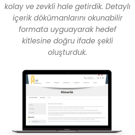
kolay ve zevkli hale getirdik. Detaylı
içerik dökümanlarını okunabilir
formata uyguayarak hedef
kitlesine doğru ifade şekli
oluşturduk.