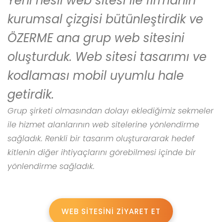
Yeni nesil web sitesi ile firmanın
kurumsal çizgisi bütünleştirdik ve
ÖZERME ana grup web sitesini
oluşturduk. Web sitesi tasarımı ve
kodlaması mobil uyumlu hale
getirdik.
Grup şirketi olmasından dolayı eklediğimiz sekmeler
ile hizmet alanlarının web sitelerine yönlendirme
sağladık. Renkli bir tasarım oluşturararak hedef
kitlenin diğer ihtiyaçlarını görebilmesi içinde bir
yönlendirme sağladık.
WEB SİTESİNİ ZİYARET ET