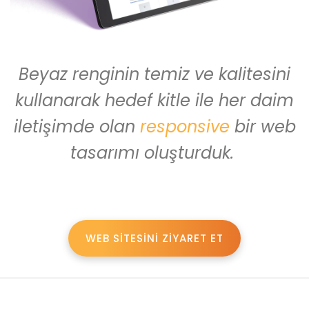
Beyaz renginin temiz ve kalitesini
kullanarak hedef kitle ile her daim
iletişimde olan
responsive
bir web
tasarımı oluşturduk.
WEB SİTESİNİ ZİYARET ET