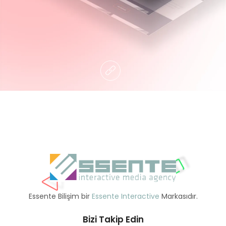
Essente Bilişim bir
Essente Interactive
Markasıdır.
Bizi Takip Edin