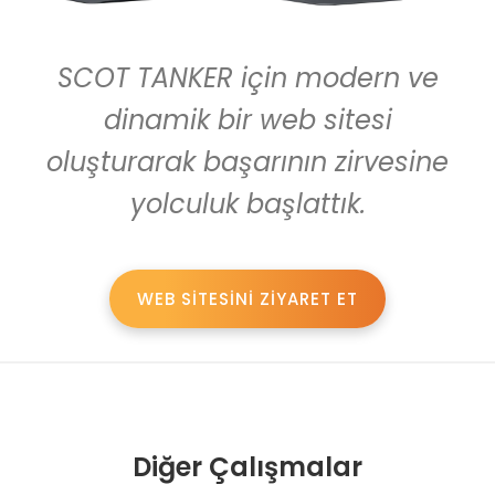
SCOT TANKER için modern ve
dinamik bir web sitesi
oluşturarak başarının zirvesine
yolculuk başlattık.
WEB SİTESİNİ ZİYARET ET
Diğer Çalışmalar