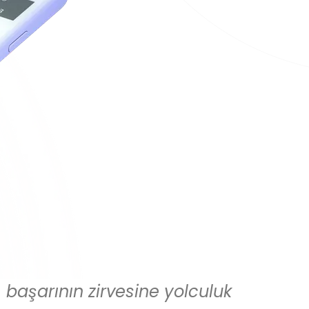
başarının zirvesine yolculuk