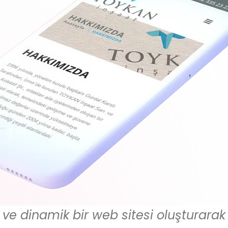
e dinamik bir web sitesi oluşturarak 