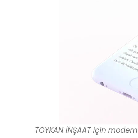
TOYKAN İNŞAAT için modern v